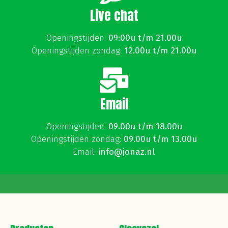
Live chat
Openingstijden:
09:00u t/m 21.00u
Openingstijden zondag:
12.00u t/m 21.00u
Email
Openingstijden:
09.00u t/m 18.00u
Openingstijden zondag:
09.00u t/m 13.00u
Email:
info@jonaz.nl