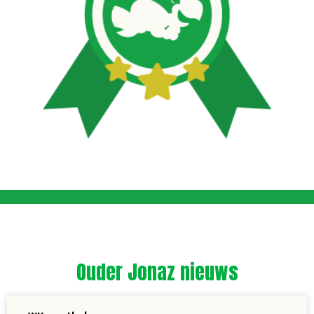
Ouder Jonaz nieuws