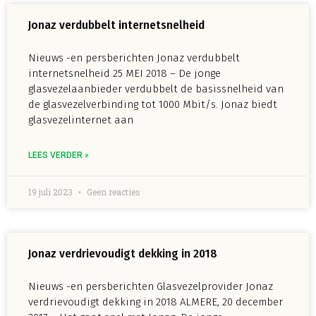
Jonaz verdubbelt internetsnelheid
Nieuws -en persberichten Jonaz verdubbelt
internetsnelheid 25 MEI 2018 – De jonge
glasvezelaanbieder verdubbelt de basissnelheid van
de glasvezelverbinding tot 1000 Mbit/s. Jonaz biedt
glasvezelinternet aan
LEES VERDER »
19 juli 2023
Geen reacties
Jonaz verdrievoudigt dekking in 2018
Nieuws -en persberichten Glasvezelprovider Jonaz
verdrievoudigt dekking in 2018 ALMERE, 20 december