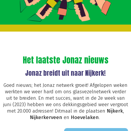
Het laatste Jonaz nieuws
Jonaz breidt uit naar Nijkerk!
Goed nieuws; het Jonaz netwerk groeit! Afgelopen weken
werkten we weer hard om ons glasvezelnetwerk verder
uit te breiden. En met succes, want in de 2e week van
juni (2023) hebben we ons dekkingsgebied weer vergroot
met 20.000 adressen! Ditmaal in de plaatsen
Nijkerk
,
Nijkerkerveen
en
Hoevelaken
.