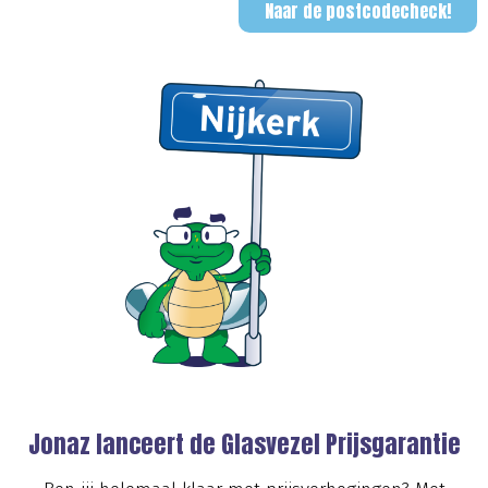
Naar de postcodecheck!
Jonaz lanceert de Glasvezel Prijsgarantie