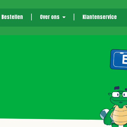
Bestellen
Over ons
Klantenservice