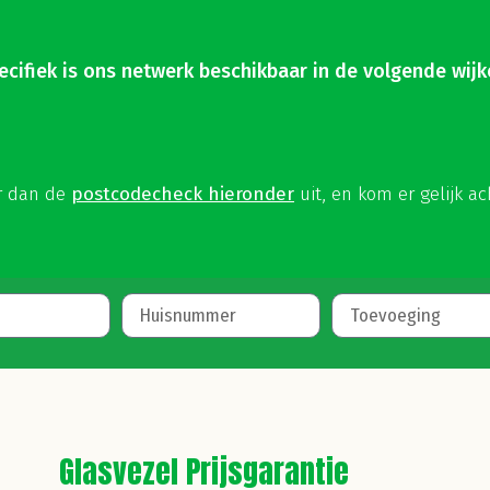
ecifiek is ons netwerk beschikbaar in de volgende wijk
er dan de
postcodecheck hieronder
uit, en kom er gelijk ac
Glasvezel Prijsgarantie