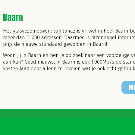
Baarn
Het glasvezelnetwerk van Jonaz is vrijwel in heel Baarn be
meer dan 11.000 adressen! Daarmee is razendsnel internet
prijs de nieuwe standaard geworden in Baarn!
Woon jij in Baarn en ben je op zoek naar een voordelige v
aan kan? Goed nieuws, in Baarn is ook 1.000Mb/s de sta
kosten laag door alleen te leveren wat je ook echt gebruik
Me