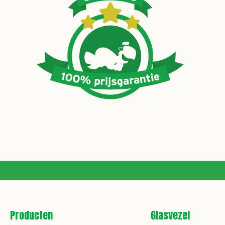
Producten
Glasvezel