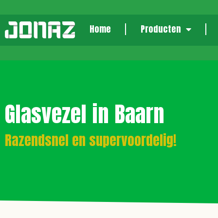
Home
Producten
Glasvezel in Baarn
Razendsnel en supervoordelig!