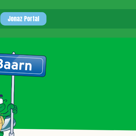
Jonaz Portal