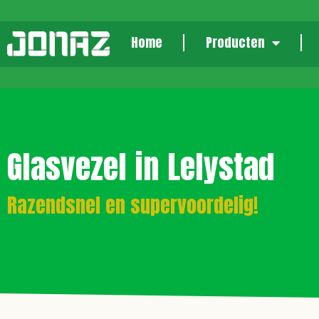
Home
Producten
Glasvezel in Lelystad
Razendsnel en supervoordelig!