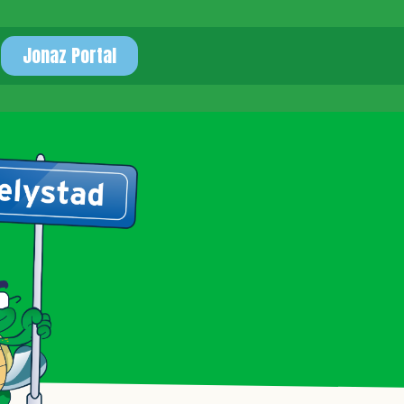
Jonaz Portal