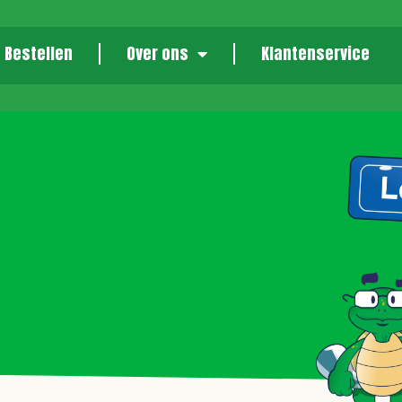
Bestellen
Over ons
Klantenservice