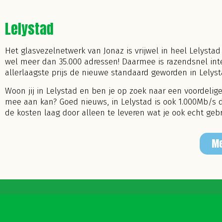
Lelystad
Het glasvezelnetwerk van Jonaz is vrijwel in heel Lelystad
wel meer dan 35.000 adressen! Daarmee is razendsnel int
allerlaagste prijs de nieuwe standaard geworden in Lelyst
Woon jij in Lelystad en ben je op zoek naar een voordelige
mee aan kan? Goed nieuws, in Lelystad is ook 1.000Mb/s
de kosten laag door alleen te leveren wat je ook echt gebr
Me