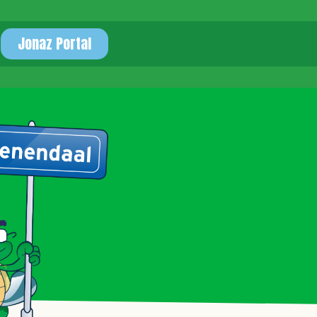
Jonaz Portal