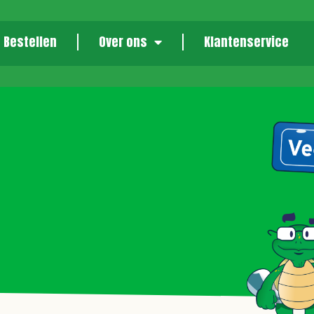
Bestellen
Over ons
Klantenservice