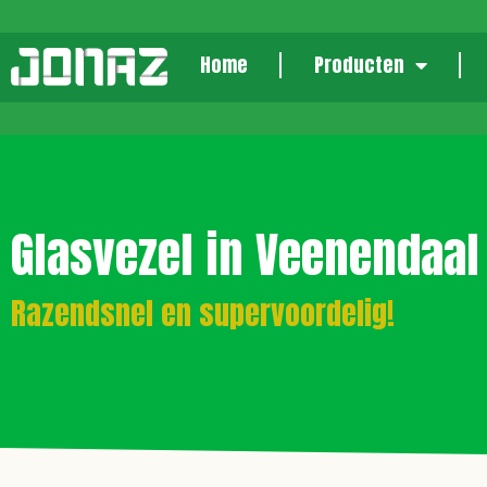
Home
Producten
Glasvezel in Veenendaal
Razendsnel en supervoordelig!