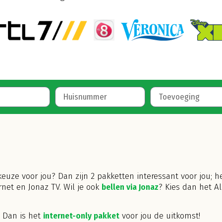
euze voor jou? Dan zijn 2 pakketten interessant voor jou; h
ernet en Jonaz TV.
Wil je ook
bellen via Jonaz
? Kies dan het Al
? Dan is het
internet-only pakket
voor jou de uitkomst!