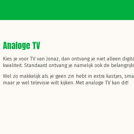
Analoge TV
Kies je voor TV van Jonaz, dan ontvang je niet alleen digi
kwaliteit. Standaard ontvang je namelijk ook de belangrij
Wel zo makkelijk als je geen zin hebt in extra kastjes, sma
maar je wel televisie wilt kijken. Met analoge TV kan dit!