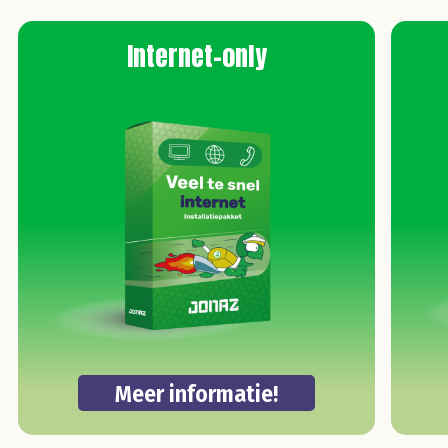
Internet-only
Meer informatie!