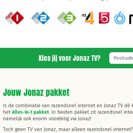
Kies jij voor Jonaz TV?
Jouw Jonaz pakket
Is de combinatie van razendsnel internet
en Jonaz TV dé k
het
Alles-in-1 pakket
. In beiden pakket zit razendsnel int
namelijk ook enorm voordelig via Jonaz!
Toch geen TV van Jonaz, maar alleen razendsnel internet