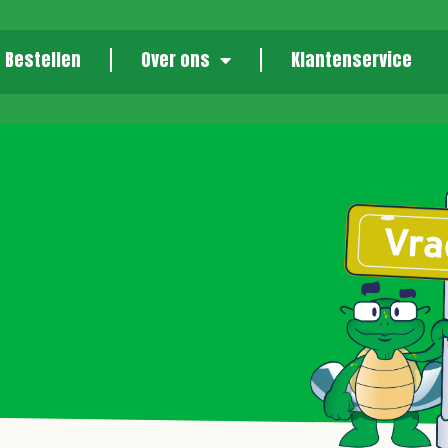
Bestellen
Over ons
Klantenservice