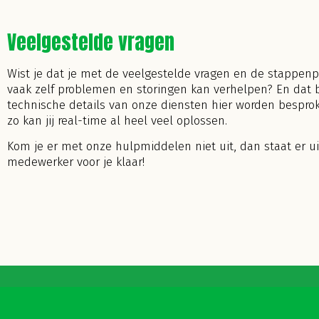
Veelgestelde vragen
Wist je dat je met de veelgestelde vragen en de stappen
vaak zelf problemen en storingen kan verhelpen? En dat 
technische details van onze diensten hier worden bespro
zo kan jij real-time al heel veel oplossen.
Kom je er met onze hulpmiddelen niet uit, dan staat er ui
medewerker voor je klaar!