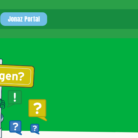
Jonaz Portal