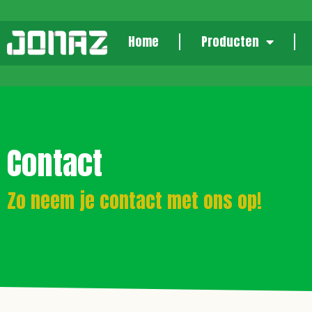
Home
Producten
Contact
Zo neem je contact met ons op!