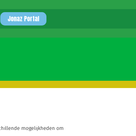
Jonaz Portal
rschillende mogelijkheden om