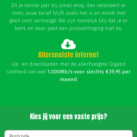
Zit je eerste jaar bij Jonaz erop, dan verandert er
niets. Jouw tarief blijft zoals het is en wordt met
geen cent verhoogd. We zijn namelijk blij dat je er
bent, en daar past een prijsverhoging niet bij.
Allersnelste internet
Up -en downloaden met de allerhoogste Gigabit
snelheid van wel
1.000Mb/s voor slechts
€39,95 per
maand
.
Kies jij voor een vaste prijs?