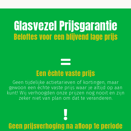
Glasvezel Prijsgarantie
Beloftes voor een blijvend lage prijs
Een échte vaste prijs
Geen tijdelijke actietarieven of kortingen, maar
gewoon een échte vaste prijs waar je altijd op aan
kunt! Wij verhoogden onze prijzen nog nooit en zijn
zeker niet van plan om dat te veranderen.
Geen prijsverhoging na afloop 1e periode