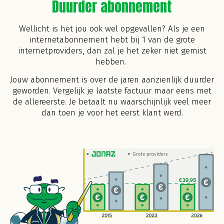
Duurder abonnement
Wellicht is het jou ook wel opgevallen? Als je een
internetabonnement hebt bij 1 van de grote
internetproviders, dan zal je het zeker niet gemist
hebben.
Jouw abonnement is over de jaren aanzienlijk duurder
geworden. Vergelijk je laatste factuur maar eens met
de allereerste. Je betaalt nu waarschijnlijk veel meer
dan toen je voor het eerst klant werd.