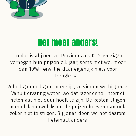
Het moet anders!
En dat is al jaren zo. Providers als KPN en Ziggo
verhogen hun prijzen elk jaar; soms met wel meer
dan 10%! Terwijl je daar eigenlijk niets voor
terugkrijgt.
Volledig onnodig en oneerlijk, zo vinden we bij Jonaz!
Vanuit ervaring weten we dat razendsnel internet
helemaal niet duur hoeft te zijn. De kosten stijgen
namelijk nauwelijks en de prijzen hoeven dan ook
zeker niet te stijgen. Bij Jonaz doen we het daarom
helemaal anders.