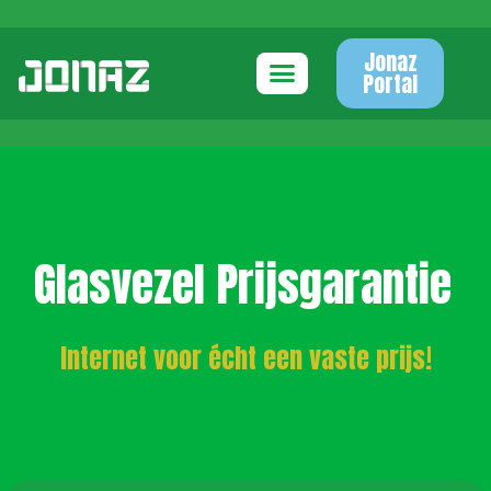
Jonaz
Portal
Glasvezel Prijsgarantie
Internet voor écht een vaste prijs!