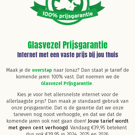
Glasvezel Prijsgarantie
Internet met een vaste prijs bij jou thuis
Maak je de
overstap
naar Jonaz? Dan staat je tarief de
komende jaren 100% vast. Dat noemen we de
Glasvezel Prijsgarantie
.
Kies je voor het allersnelste internet voor de
allerlaagste prijs? Dan maak je standaard gebruik van
onze prijsgarantie. Dat is de garantie dat we onze
tarieven nog nooit verhoogde, en dat we dat de
komende jaren ook niet gaan doen!
Jouw tarief wordt
met geen cent verhoogd
. Vandaag €39,95 betekent
dus ook €39,95 in 2024, 2025 en 2026.