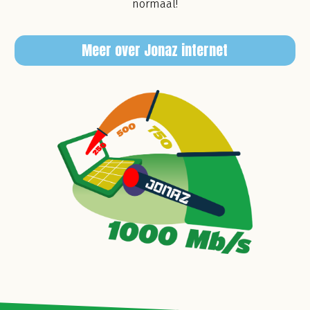
normaal!
Meer over Jonaz internet