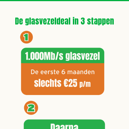
De glasvezeldeal in 3 stappen