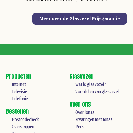
Meer over de Glasvezel Prijsgarantie
Producten
Glasvezel
Internet
Wat is glasvezel?
Televisie
Voordelen van glasvezel
Telefonie
Over ons
Bestellen
Over Jonaz
Postcodecheck
Ervaringen met Jonaz
Overstappen
Pers