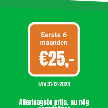
t/m 31-12-2023
Allerlaagste prijs, nu nóg