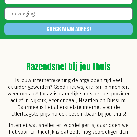
CHECK MIJN ADRES!
Razendsnel bij jou thuis
Is jouw internetrekening de afgelopen tijd veel
duurder geworden? Goed nieuws, die kan binnenkort
weer omlaag!
Jonaz is namelijk sindskort als provider
actief in Nijkerk, Veenendaal, Naarden en Bussum.
Daarmee is het allersnelste internet voor de
allerlaagste prijs nu ook beschikbaar bij jou thuis!
Internet wat sneller en voordeliger is, daar doen we
het voor! En tijdelijk is dat zelfs nóg voordeliger dan