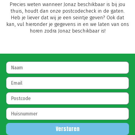
Precies weten wanneer Jonaz beschikbaar is bij jou
thuis, houdt dan onze postcodecheck in de gaten.
Heb je liever dat wij je een seintje geven? Ook dat
kan, vul hieronder je gegevens in en we laten van ons
horen zodra Jonaz beschikbaar is!
Versturen