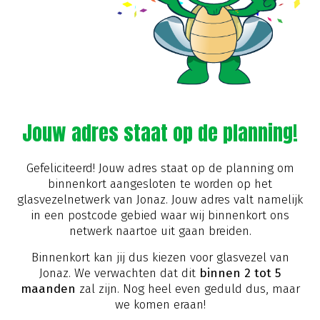
Jouw adres staat op de planning!
Gefeliciteerd! Jouw adres staat op de planning om
binnenkort aangesloten te worden op het
glasvezelnetwerk van Jonaz. Jouw adres valt namelijk
in een postcode gebied waar wij binnenkort ons
netwerk naartoe uit gaan breiden.
Binnenkort kan jij dus kiezen voor glasvezel van
Jonaz. We verwachten dat dit
binnen 2 tot 5
maanden
zal zijn. Nog heel even geduld dus, maar
we komen eraan!