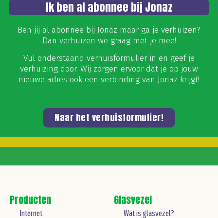
Ik ben al abonnee bij Jonaz
Ben jij al abonnee bij Jonaz maar ga je verhuizen?
Dan verhuizen we graag met je mee!
Vul onderstaand verhuisformulier in en geef je
verhuizing door. Wij zorgen ervoor dat je op jouw
nieuwe adres ook een verbinding van Jonaz krijgt!
Naar het verhuisformulier!
Producten
Glasvezel
Internet
Wat is glasvezel?