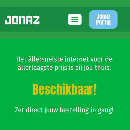
Jonaz
Portal
Het állersnelste internet voor de
állerlaagste prijs is bij jou thuis:
Beschikbaar!
Zet direct jouw bestelling in gang!