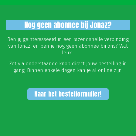
Nog geen abonnee bij Jonaz?
Ben jij geinteresseerd in een razendsnelle verbinding
van Jonaz, en ben je nog geen abonnee bij ons? Wat
leuk!
Zet via onderstaande knop direct jouw bestelling in
gang! Binnen enkele dagen kan je al online zijn.
Naar het bestelformulier!